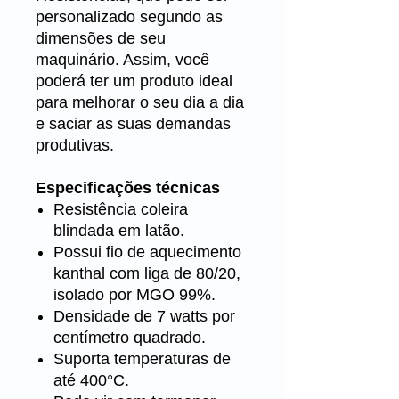
personalizado segundo as
dimensões de seu
maquinário. Assim, você
poderá ter um produto ideal
para melhorar o seu dia a dia
e saciar as suas demandas
produtivas.
Especificações técnicas
Resistência coleira
blindada em latão.
Possui fio de aquecimento
kanthal com liga de 80/20,
isolado por MGO 99%.
Densidade de 7 watts por
centímetro quadrado.
Suporta temperaturas de
até 400°C.