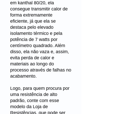
em kanthal 80/20, ela
consegue transmitir calor de
forma extremamente
eficiente, já que ela se
destaca pelo elevado
isolamento térmico e pela
potência de 7 watts por
centímetro quadrado. Além
disso, ela não vaza e, assim,
evita perda de calor e
materiais ao longo do
processo através de falhas no
acabamento.
Logo, para quem procura por
uma resistência de alto
padrão, conte com esse
modelo da Loja de
Resistências, que pode ser