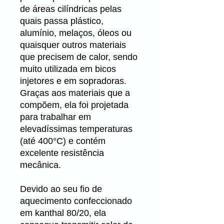
de áreas cilíndricas pelas
quais passa plástico,
alumínio, melaços, óleos ou
quaisquer outros materiais
que precisem de calor, sendo
muito utilizada em bicos
injetores e em sopradoras.
Graças aos materiais que a
compõem, ela foi projetada
para trabalhar em
elevadíssimas temperaturas
(até 400°C) e contém
excelente resistência
mecânica.
Devido ao seu fio de
aquecimento confeccionado
em kanthal 80/20, ela