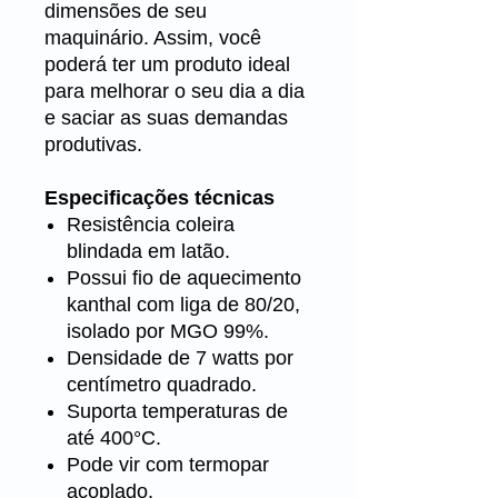
dimensões de seu
maquinário. Assim, você
poderá ter um produto ideal
para melhorar o seu dia a dia
e saciar as suas demandas
produtivas.
Especificações técnicas
Resistência coleira
blindada em latão.
Possui fio de aquecimento
kanthal com liga de 80/20,
isolado por MGO 99%.
Densidade de 7 watts por
centímetro quadrado.
Suporta temperaturas de
até 400°C.
Pode vir com termopar
acoplado.