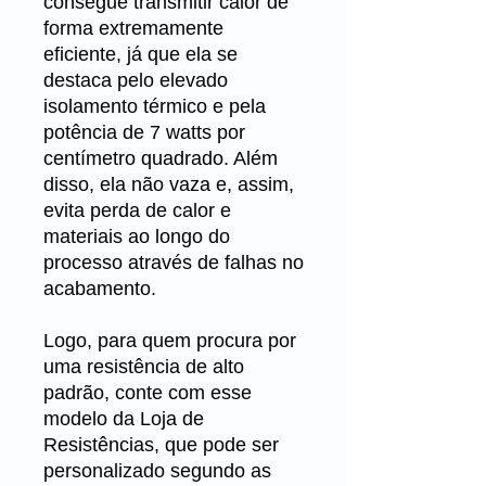
consegue transmitir calor de
forma extremamente
eficiente, já que ela se
destaca pelo elevado
isolamento térmico e pela
potência de 7 watts por
centímetro quadrado. Além
disso, ela não vaza e, assim,
evita perda de calor e
materiais ao longo do
processo através de falhas no
acabamento.
Logo, para quem procura por
uma resistência de alto
padrão, conte com esse
modelo da
Loja de
Resistências
, que pode ser
personalizado segundo as