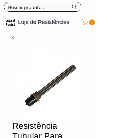
Loja de Resistências
Resistência
Tubular Para