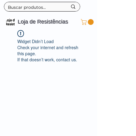
Loja de Resistências
Widget Didn’t Load
Check your internet and refresh
this page.
If that doesn’t work, contact us.