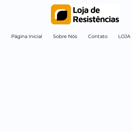
Página Inicial
Sobre Nós
Contato
LOJA