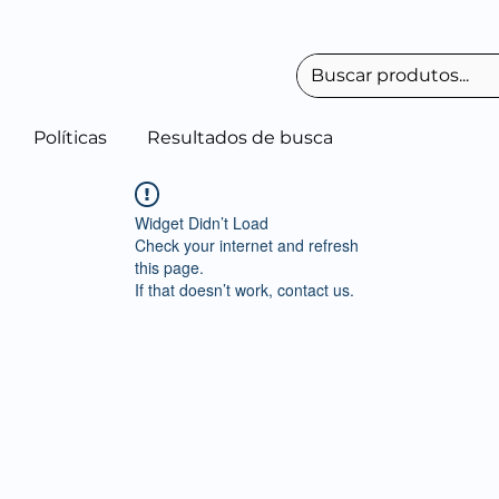
Políticas
Resultados de busca
Widget Didn’t Load
Check your internet and refresh
this page.
If that doesn’t work, contact us.