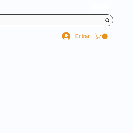
Entrar