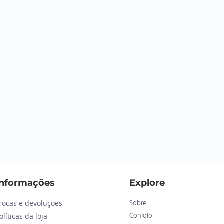
Informações
Explore
rocas e devoluções
Sobre
olíticas da loja
Contato