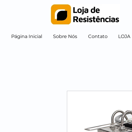
Página Inicial
Sobre Nós
Contato
LOJA