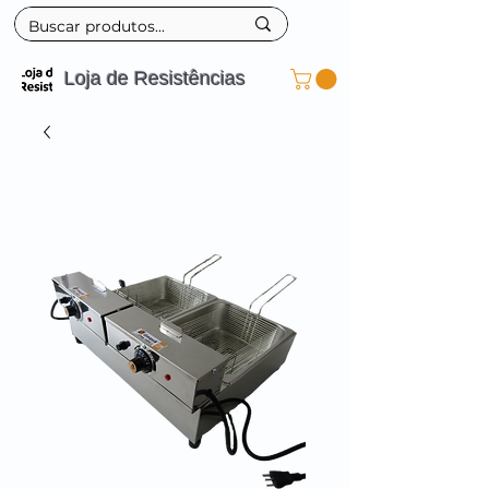
Loja de Resistências