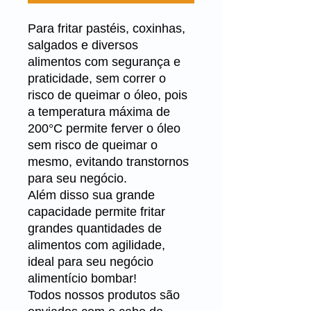
Para fritar pastéis, coxinhas,
salgados e diversos
alimentos com segurança e
praticidade, sem correr o
risco de queimar o óleo, pois
a temperatura máxima de
200°C permite ferver o óleo
sem risco de queimar o
mesmo, evitando transtornos
para seu negócio.
Além disso sua grande
capacidade permite fritar
grandes quantidades de
alimentos com agilidade,
ideal para seu negócio
alimentício bombar!
Todos nossos produtos são