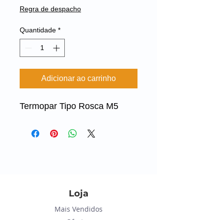
Regra de despacho
Quantidade
*
Adicionar ao carrinho
Termopar Tipo Rosca M5
Loja
Mais Vendidos