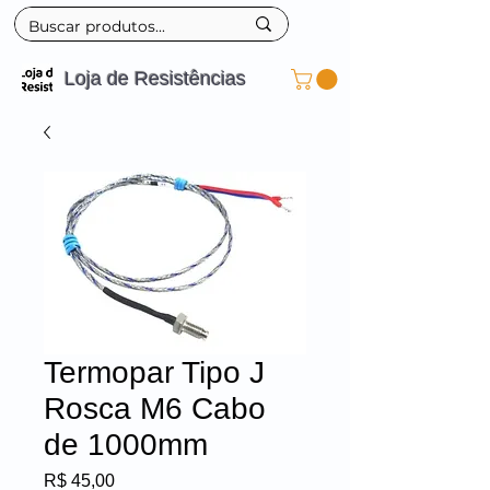
Loja de Resistências
Termopar Tipo J
Rosca M6 Cabo
de 1000mm
Preço
R$ 45,00