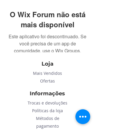
O Wix Forum não está
mais disponível
Este aplicativo foi descontinuado. Se
você precisa de um app de
comunidade, use o Wix Groups.
Loja
Mais Vendidos
Ofertas
Informações
Trocas e devoluções
Políticas da loja
Métodos de
pagamento